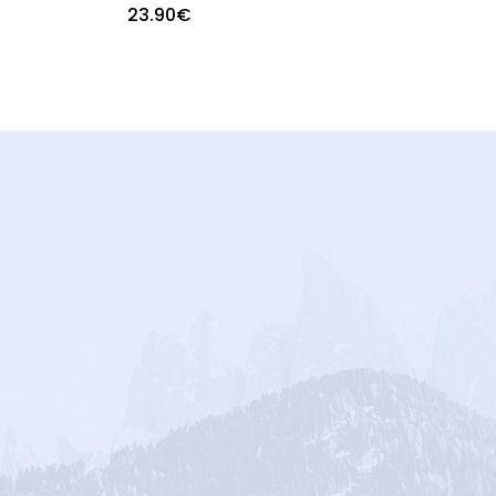
23.90
€