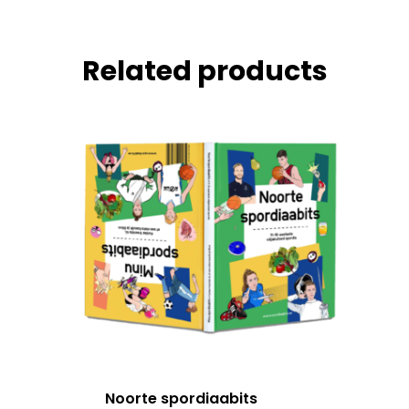
Related products
Noorte spordiaabits