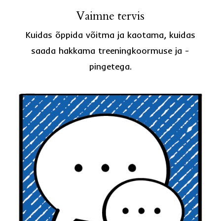
Vaimne tervis
Kuidas õppida võitma ja kaotama, kuidas
saada hakkama treeningkoormuse ja -
pingetega.