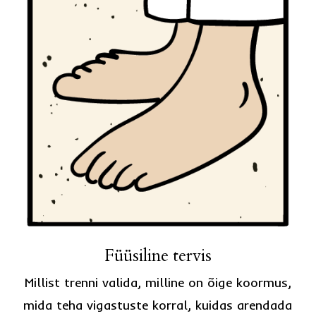
Füüsiline tervis
Millist trenni valida, milline on õige koormus,
mida teha vigastuste korral, kuidas arendada