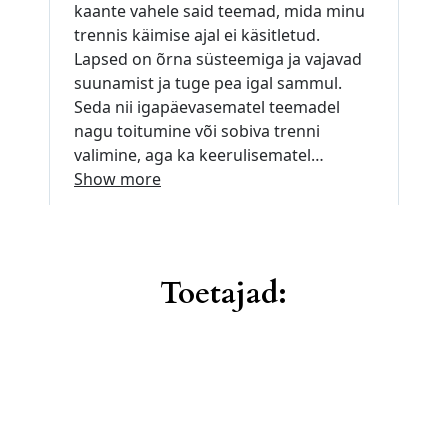
Toetajad: