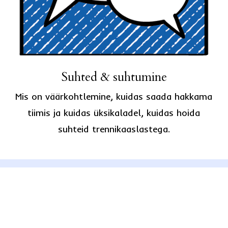
Suhted & suhtumine
Mis on väärkohtlemine, kuidas saada hakkama
tiimis ja kuidas üksikaladel, kuidas hoida
suhteid trennikaaslastega.